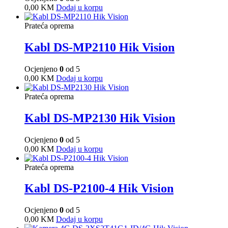
0,00
KM
Dodaj u korpu
Prateća oprema
Kabl DS-MP2110 Hik Vision
Ocjenjeno
0
od 5
0,00
KM
Dodaj u korpu
Prateća oprema
Kabl DS-MP2130 Hik Vision
Ocjenjeno
0
od 5
0,00
KM
Dodaj u korpu
Prateća oprema
Kabl DS-P2100-4 Hik Vision
Ocjenjeno
0
od 5
0,00
KM
Dodaj u korpu