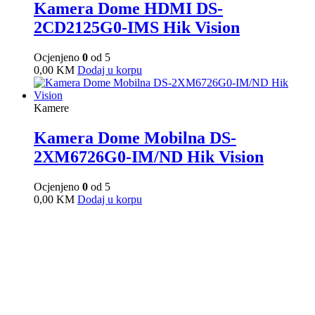
Kamera Dome HDMI DS-
2CD2125G0-IMS Hik Vision
Ocjenjeno
0
od 5
0,00
KM
Dodaj u korpu
Kamere
Kamera Dome Mobilna DS-
2XM6726G0-IM/ND Hik Vision
Ocjenjeno
0
od 5
0,00
KM
Dodaj u korpu
Kamere
Kamera Dome Mobilna DS-
2XM6726G0-IS/ND Hik Vision