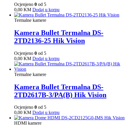
Ocjenjeno
0
od 5
0,00
KM
Dodaj u korpu
Termalne kamere
Kamera Bullet Termalna DS-
2TD2136-25 Hik Vision
Ocjenjeno
0
od 5
0,00
KM
Dodaj u korpu
Termalne kamere
Kamera Bullet Termalna DS-
2TD2617B-3/PA(B) Hik Vision
Ocjenjeno
0
od 5
0,00
KM
Dodaj u korpu
HDMI kamere